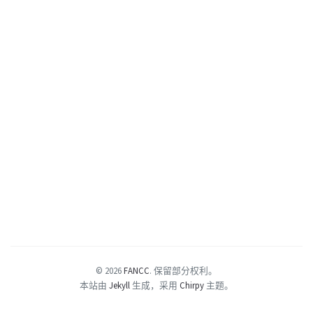
© 2026
FANCC
.
保留部分权利。
本站由
Jekyll
生成，采用
Chirpy
主题。