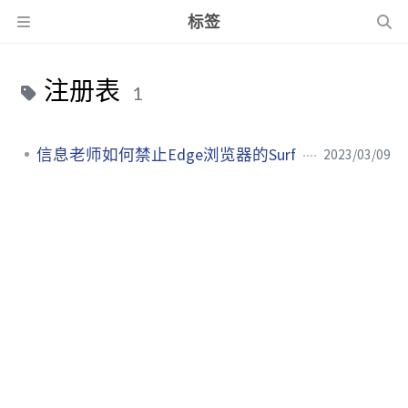
标签
注册表
1
信息老师如何禁止Edge浏览器的Surf
2023/03/09