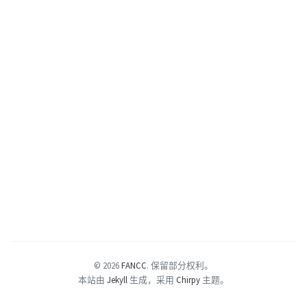
© 2026
FANCC
.
保留部分权利。
本站由
Jekyll
生成，采用
Chirpy
主题。