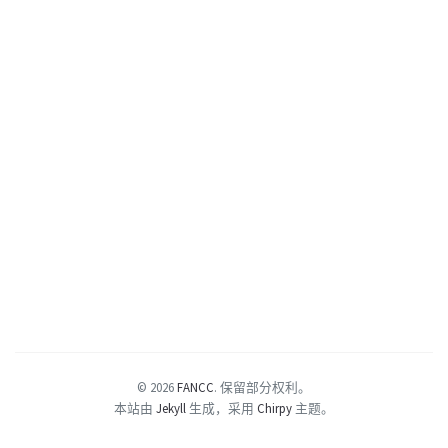
© 2026
FANCC
.
保留部分权利。
本站由
Jekyll
生成，采用
Chirpy
主题。