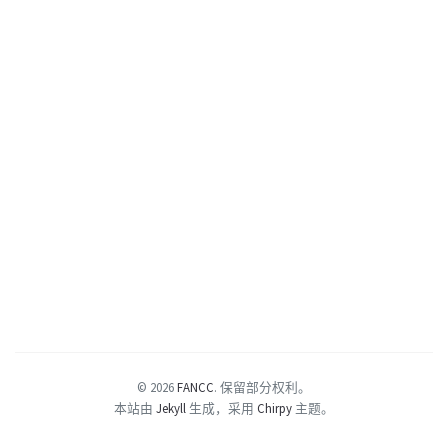
© 2026
FANCC
.
保留部分权利。
本站由
Jekyll
生成，采用
Chirpy
主题。