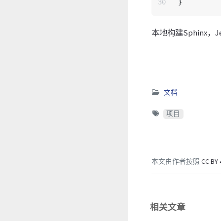
}
本地构建Sphinx，
文档
项目
本文由作者按照
CC BY 
相关文章