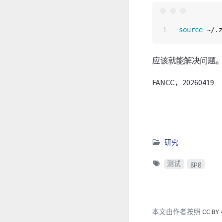
source
应该就能解决问题。
FANCC，20260419
研究
测试
gpg
本文由作者按照
CC BY 