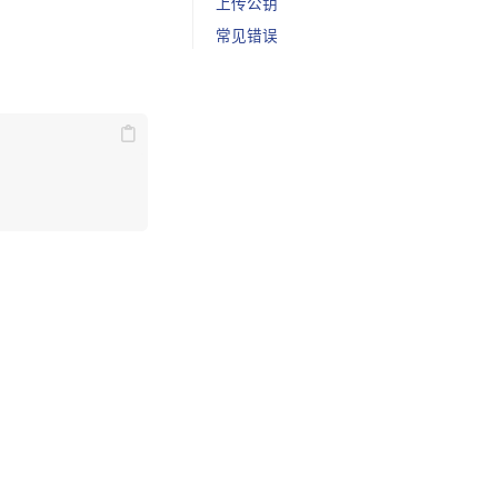
上传公钥
常见错误