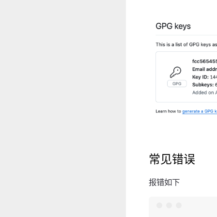
常见错误
报错如下