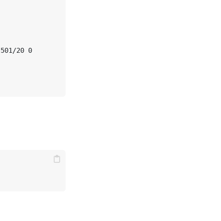
501/20 0
