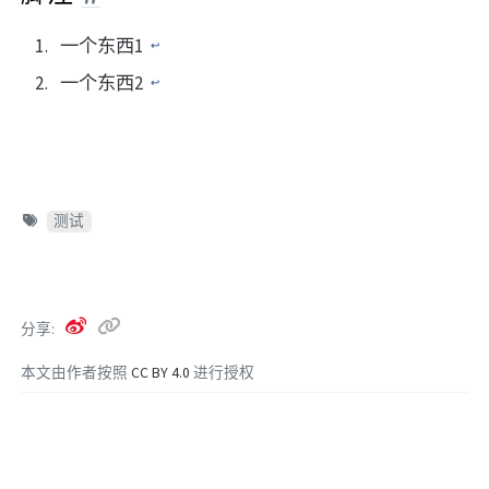
一个东西1
↩
一个东西2
↩
测试
分享
本文由作者按照
CC BY 4.0
进行授权