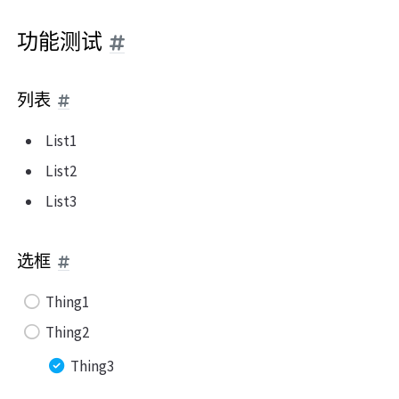
功能测试
列表
List1
List2
List3
选框
Thing1
Thing2
Thing3