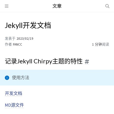
文章
Jekyll开发文档
发表于
2023/02/19
作者
FANCC
1 分钟
阅读
记录Jekyll Chirpy主题的特性
使用方法
开发文档
MD源文件