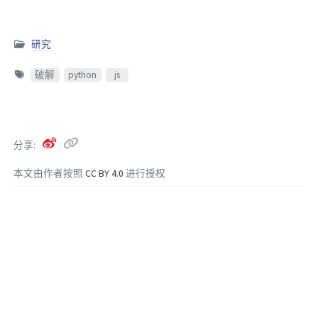
研究
破解
python
js
分享
本文由作者按照
CC BY 4.0
进行授权