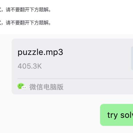
试，请不要翻开下方题解。
试，请不要翻开下方题解。