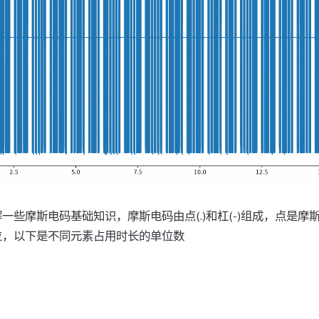
一些摩斯电码基础知识，摩斯电码由点(.)和杠(-)组成，点是摩
位，以下是不同元素占用时长的单位数