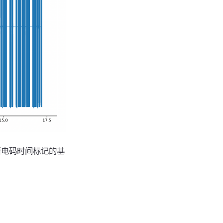
斯电码时间标记的基