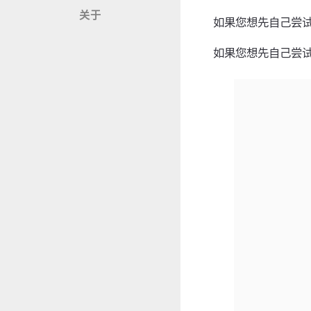
关于
如果您想先自己尝
如果您想先自己尝