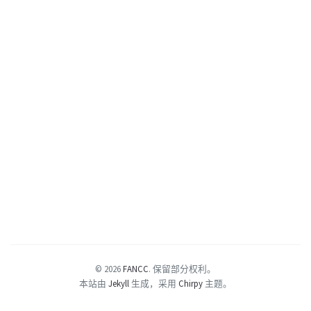
© 2026
FANCC
.
保留部分权利。
本站由
Jekyll
生成，采用
Chirpy
主题。