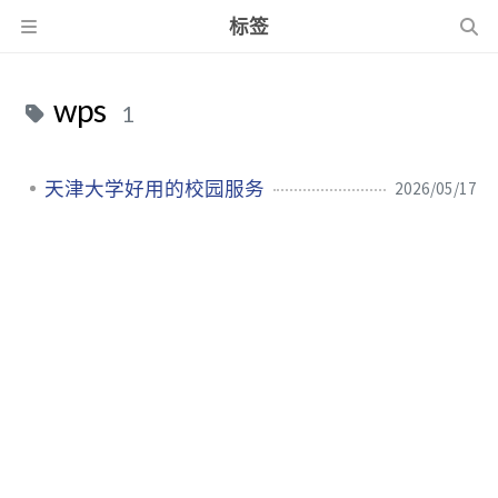
标签
wps
1
天津大学好用的校园服务
2026/05/17