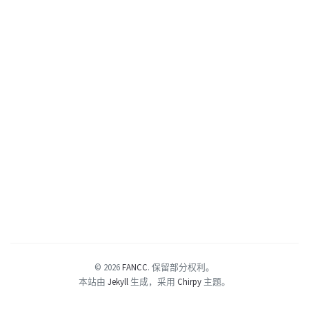
© 2026
FANCC
.
保留部分权利。
本站由
Jekyll
生成，采用
Chirpy
主题。